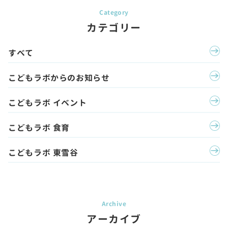
カテゴリー
すべて
こどもラボからのお知らせ
こどもラボ イベント
こどもラボ 食育
こどもラボ 東雪谷
アーカイブ