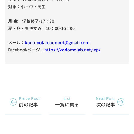
対象：小・中・高生
月-金 学校終了-17：30
夏・冬・春やすみ 10：00-16：00
メール：
kodomolab.oomori@gmail.com
Facebookページ：
https://kodomolab.net/wp/
Preve Post
List
Next Post
前の記事
一覧に戻る
次の記事