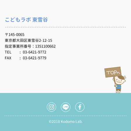
こどもラボ 東雪谷
〒145-0065
東京都大田区東雪谷2-12-15
指定事業所番号：1351100662
TEL
03-6421-9772
FAX
03-6421-9779
©2018 Kodomo Lab.