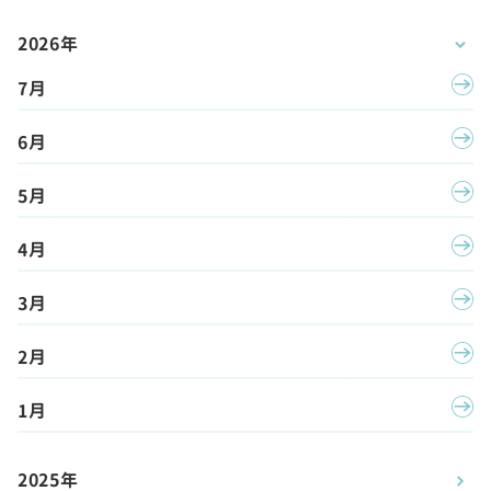
2026年
7月
6月
5月
4月
3月
2月
1月
2025年