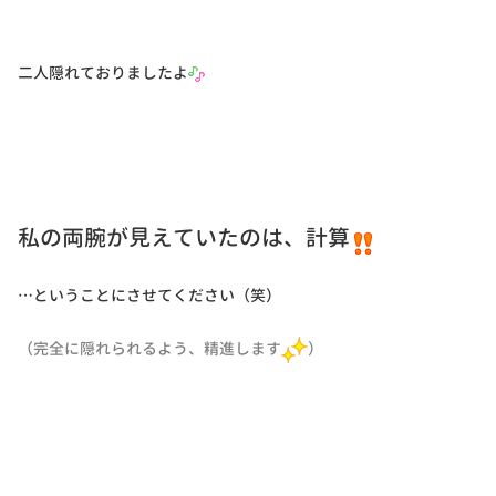
二人隠れておりましたよ
私の両腕が見えていたのは、計算
…ということにさせてください（笑）
（完全に隠れられるよう、精進します
）