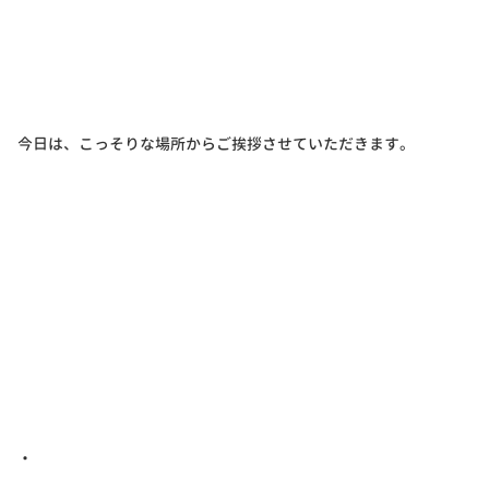
今日は、こっそりな場所からご挨拶させていただきます。
・