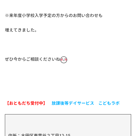
※来年度小学校入学予定の方からのお問い合わせも
増えてきました。
ぜひ今からご相談くださいね
【おともだち受付中】
放課後等デイサービス こどもラボ
住所：大田区東雪谷２丁目12-15