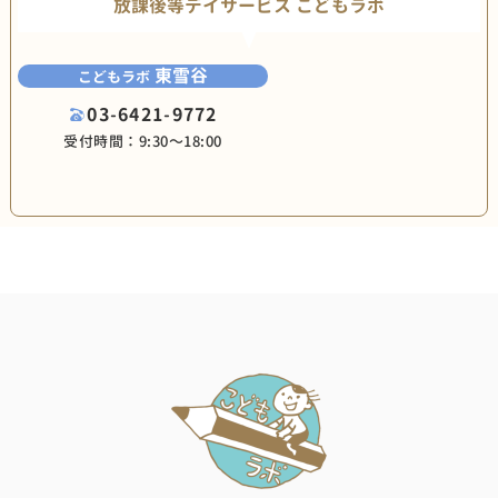
放課後等デイサービス こどもラボ
東雪谷
こどもラボ
03-6421-9772
受付時間：9:30〜18:00