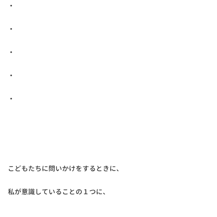
・
・
・
・
・
こどもたちに問いかけをするときに、
私が意識していることの１つに、