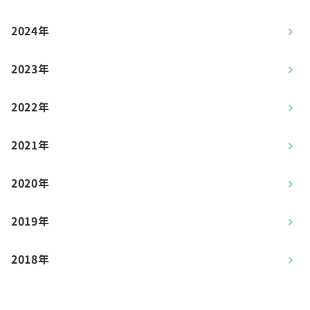
2024年
2023年
2022年
2021年
2020年
2019年
2018年