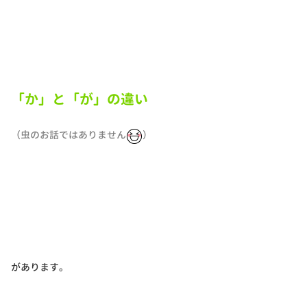
「か」と「が」の違い
（虫のお話ではありません
）
があります。