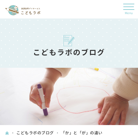
こどもラボのブログ
こどもラボのブログ
「か」と「が」の違い