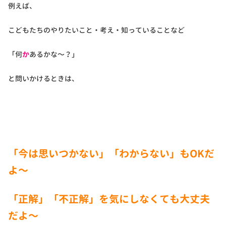
例えば、
こどもたちのやりたいこと・考え・知っていることなど
「何
か
あるかな〜？」
と問いかけるときは、
「今は思いつかない」「わからない」もOKだ
よ〜
「正解」「不正解」を気にしなくても大丈夫
だよ〜