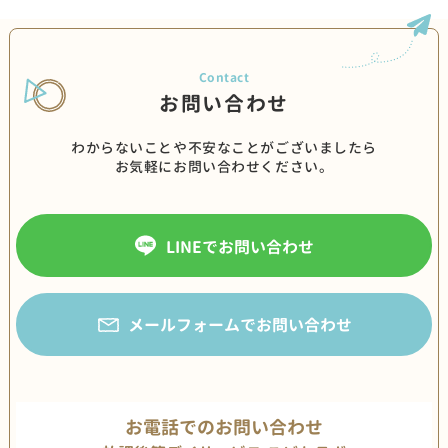
お問い合わせ
わからないことや不安なことがございましたら
お気軽にお問い合わせください。
LINEでお問い合わせ
メールフォームでお問い合わせ
お電話でのお問い合わせ