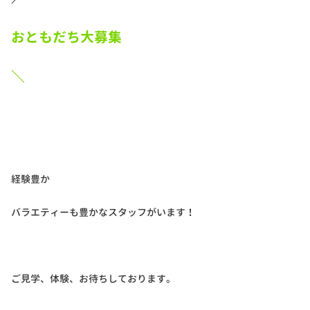
おともだち大募集
＼
経験豊か
バラエティーも豊かなスタッフがいます！
ご見学、体験、お待ちしております。