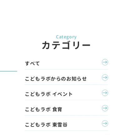
カテゴリー
すべて
こどもラボからのお知らせ
こどもラボ イベント
こどもラボ 食育
こどもラボ 東雪谷