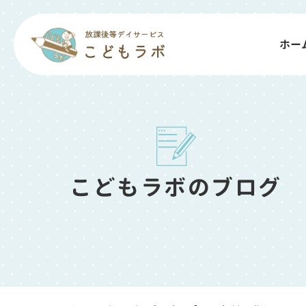
ホー
こどもラボのブログ