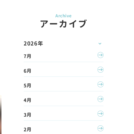
アーカイブ
2026年
7月
6月
5月
4月
3月
2月