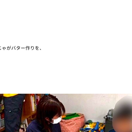
じゃがバター作りを、