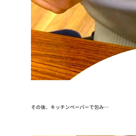
その後、キッチンペーパーで包み…