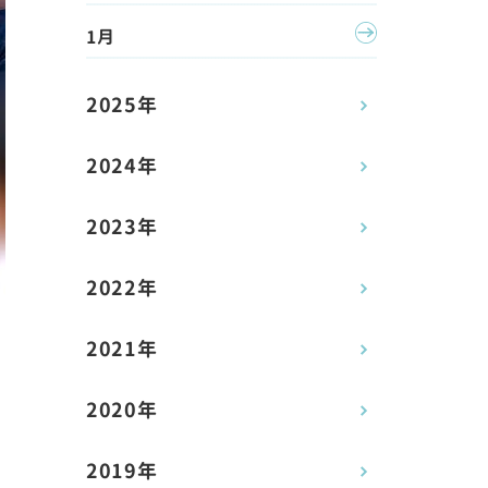
1月
2025年
2024年
2023年
2022年
2021年
2020年
2019年