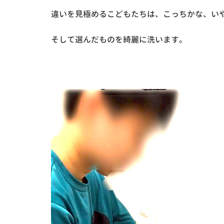
違いを見極めるこどもたちは、こっちかな、いや
そして選んだものを綺麗に洗います。