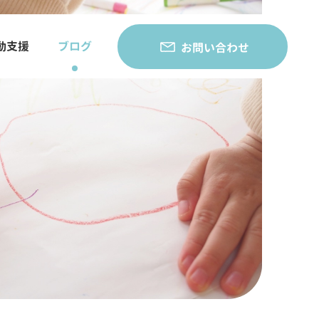
動支援
ブログ
お問い合わせ